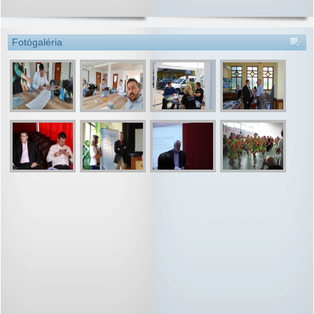
Fotógaléria