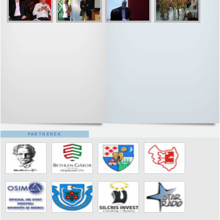
PARTNEREK