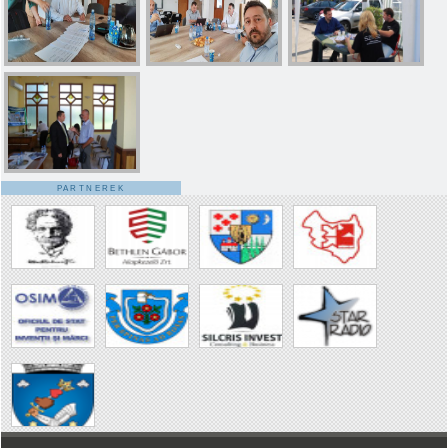
PARTNEREK